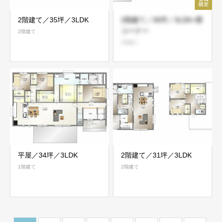
2階建て／35坪／3LDK
2階建て／36坪／3LDK+畳
コーナー
2階建て
2階建て
平屋／34坪／3LDK
2階建て／31坪／3LDK
1階建て
2階建て