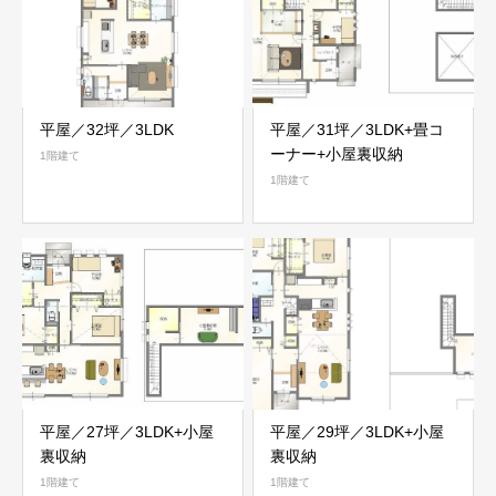
平屋／32坪／3LDK
平屋／31坪／3LDK+畳コ
ーナー+小屋裏収納
1階建て
1階建て
平屋／27坪／3LDK+小屋
平屋／29坪／3LDK+小屋
裏収納
裏収納
1階建て
1階建て