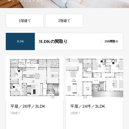
1階建て
2階建て
3LDKの間取り
3LDK
150間取り
平屋／26坪／3LDK
平屋／24坪／3LDK
1階建て
1階建て