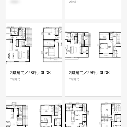
2階建て
2階建て
2階建て／28坪／3LDK
2階建て／29坪／3LDK
2階建て
2階建て