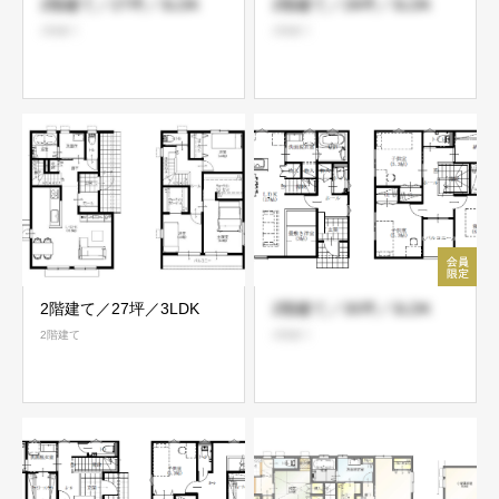
2階建て／27坪／3LDK
2階建て／28坪／3LDK
2階建て
2階建て
2階建て／27坪／3LDK
2階建て／30坪／3LDK
2階建て
2階建て