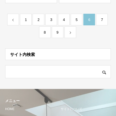
1
2
3
4
5
6
7
8
9
サイト内検索
メニュー
HOME
サイトについて