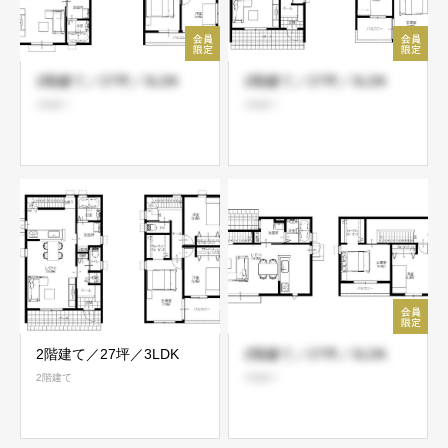
2階建て／27坪／3LDK
2階建て／27坪／3LDK
2階建て
2階建て
2階建て／27坪／3LDK
2階建て／27坪／3LDK
2階建て
2階建て