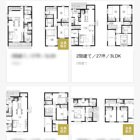
2階建て／27坪／3LDK
2階建て／27坪／3LDK
2階建て
2階建て