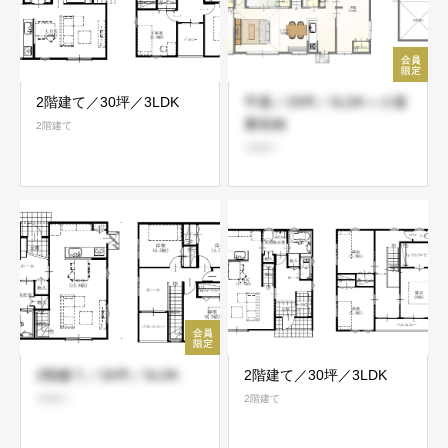
2階建て／30坪／3LDK
平屋／29坪／3LDK＋小屋
裏収納
2階建て
1階建て
2階建て／26坪／3LDK
2階建て／30坪／3LDK
2階建て
2階建て