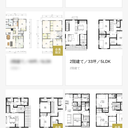
2階建て／49坪／6LDK
2階建て／33坪／5LDK
2階建て
2階建て