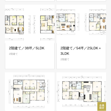
2階建て／38坪／5LDK
2階建て／54坪／2SLDK＋
3LDK
2階建て
2階建て