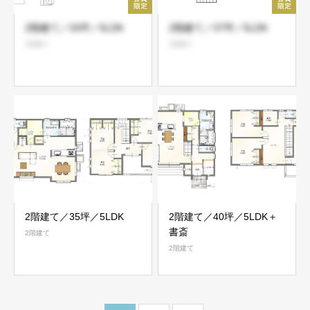
2階建て／33坪／5LDK
2階建て／37坪／5LDK
2階建て
2階建て
2階建て／35坪／5LDK
2階建て／40坪／5LDK＋
書斎
2階建て
2階建て