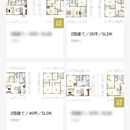
2階建て／35坪／5LDK
2階建て／35坪／5LDK
2階建て
2階建て
2階建て／40坪／5LDK
2階建て／42坪／5LDK
2階建て
2階建て