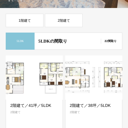
1階建て
2階建て
5LDKの間取り
5LDK
22間取り
2階建て／41坪／5LDK
2階建て／38坪／5LDK
2階建て
2階建て