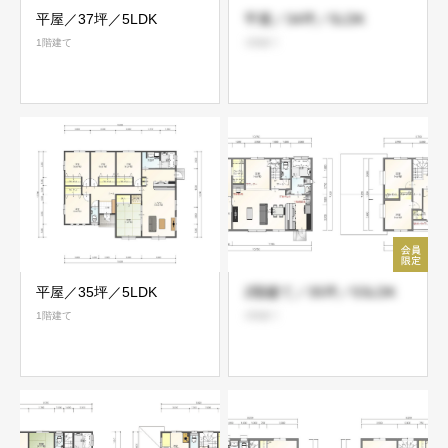
平屋／37坪／5LDK
平屋／34坪／5LDK
1階建て
1階建て
平屋／35坪／5LDK
2階建て／35坪／5SLDK
1階建て
2階建て