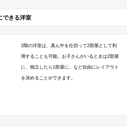
にできる洋室
2階の洋室は、真ん中を仕切って2部屋として利
用することも可能。お子さんがいるときは2部屋
に、独立したら1部屋に、など自由にレイアウト
を決めることができます。