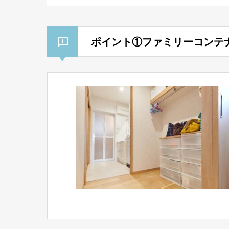
ポイント①ファミリーコンテ