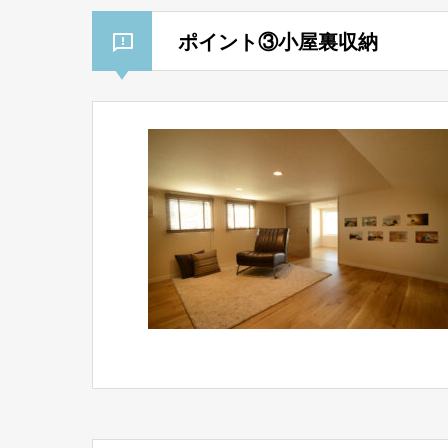
ポイント③小屋裏収納