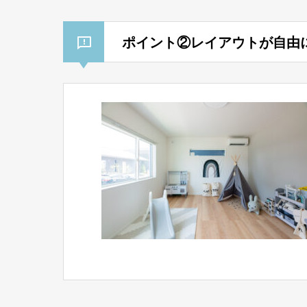
ポイント②レイアウトが自由