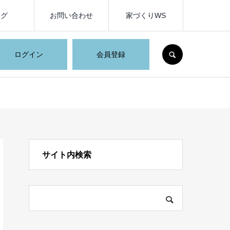
ログ
お問い合わせ
家づくりWS
SEARCH
ログイン
会員登録
サイト内検索