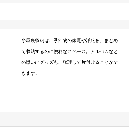
小屋裏収納は、季節物の家電や洋服を、まとめ
て収納するのに便利なスペース。アルバムなど
の思い出グッズも、整理して片付けることがで
きます。