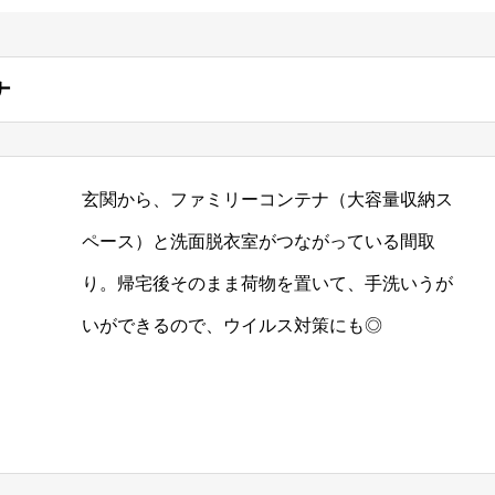
ナ
玄関から、ファミリーコンテナ（大容量収納ス
ペース）と洗面脱衣室がつながっている間取
り。帰宅後そのまま荷物を置いて、手洗いうが
いができるので、ウイルス対策にも◎