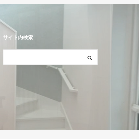
サイト内検索