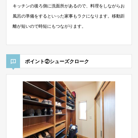
キッチンの後ろ側に洗面所があるので、料理をしながらお
風呂の準備をするといった家事もラクになります。移動距
離が短いので時短にもつながります。
ポイント②シューズクローク