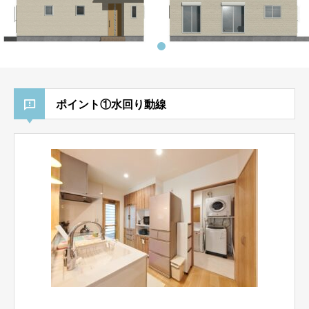
ポイント①水回り動線