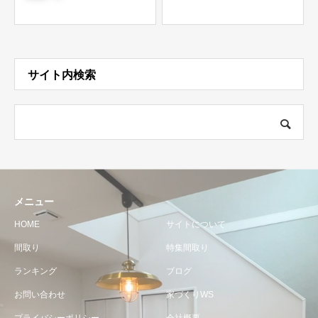
サイト内検索
メニュー
HOME
サイトについて
間取り
特集間取り
ランキング
ブログ
お問い合わせ
家づくりWS