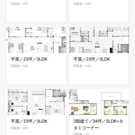
閲覧数：207
閲覧数：192
平屋／23坪／3LDK
平屋／23坪／3LDK
閲覧数：181
閲覧数：162
平屋／23坪／3LDK
2階建て／34坪／3LDK+タ
タミコーナー
閲覧数：165
閲覧数：80