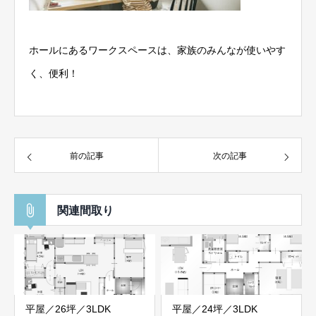
ホールにあるワークスペースは、家族のみんなが使いやす
く、便利！
前の記事
次の記事
関連間取り
平屋／26坪／3LDK
平屋／24坪／3LDK