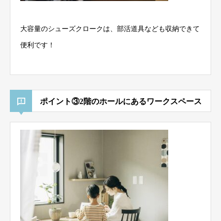
大容量のシューズクロークは、部活道具なども収納できて
便利です！
ポイント③2階のホールにあるワークスペース