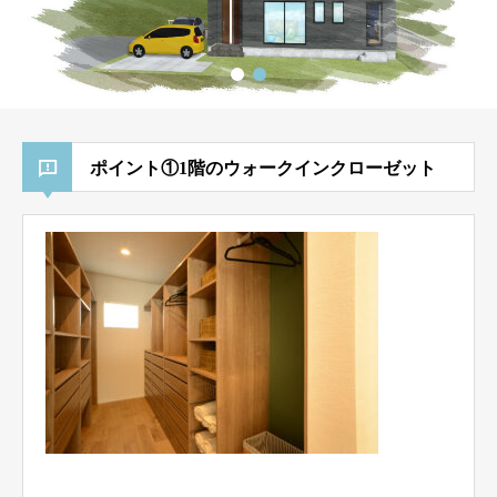
ポイント①1階のウォークインクローゼット