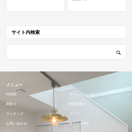
サイト内検索
メニュー
HOME
サイトについて
間取り
特集間取り
ランキング
ブログ
お問い合わせ
家づくりWS