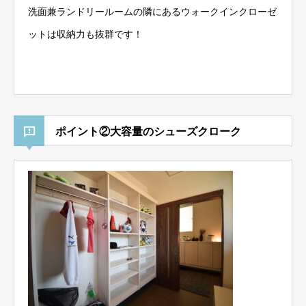
洗面兼ランドリールームの隣にあるウォークインクローゼ
ットは収納力も抜群です！
ポイント②大容量のシューズクローク