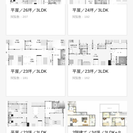
平屋／26坪／3LDK
平屋／24坪／3LDK
閲覧数：207
閲覧数：192
平屋／23坪／3LDK
平屋／23坪／3LDK
閲覧数：181
閲覧数：162
平屋／23坪／3LDK
2階建て／34坪／3LDK+タ