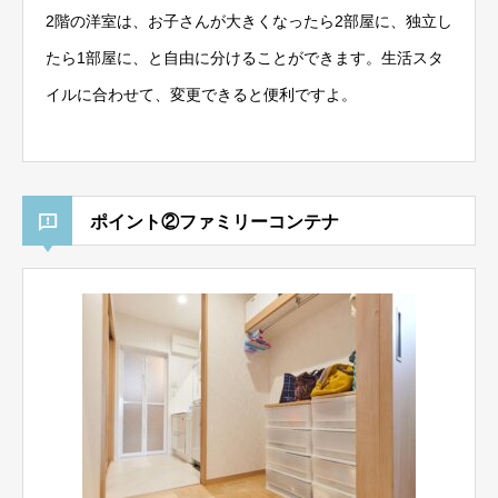
2階の洋室は、お子さんが大きくなったら2部屋に、独立し
たら1部屋に、と自由に分けることができます。生活スタ
イルに合わせて、変更できると便利ですよ。
ポイント②ファミリーコンテナ