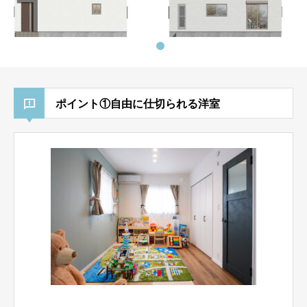
ポイント①自由に仕切られる洋室