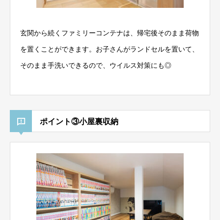
玄関から続くファミリーコンテナは、帰宅後そのまま荷物
を置くことができます。お子さんがランドセルを置いて、
そのまま手洗いできるので、ウイルス対策にも◎
ポイント③小屋裏収納