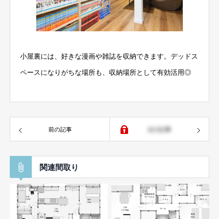
小屋裏には、好きな漫画や雑誌を収納できます。デッドス
ペースになりがちな場所も、収納場所として有効活用◎
前の記事
次の記事
関連間取り