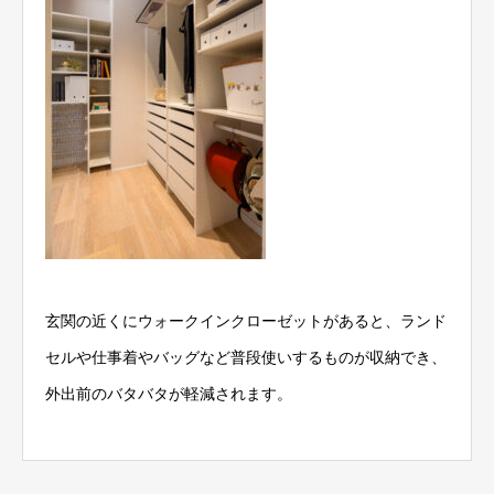
玄関の近くにウォークインクローゼットがあると、ランド
セルや仕事着やバッグなど普段使いするものが収納でき、
外出前のバタバタが軽減されます。