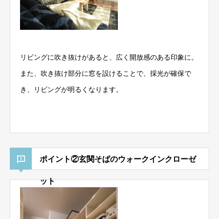
リビングに吹き抜けがあると、広く開放感のある印象に。
また、吹き抜け部分に窓を設けることで、採光が確保で
き、リビングが明るくなります。
ポイント②玄関そばのウォークインクローゼ
ット