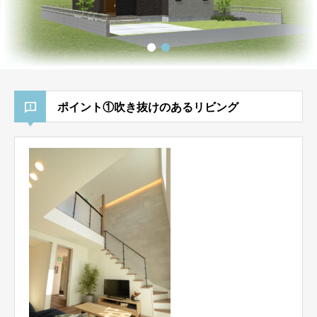
ポイント①吹き抜けのあるリビング