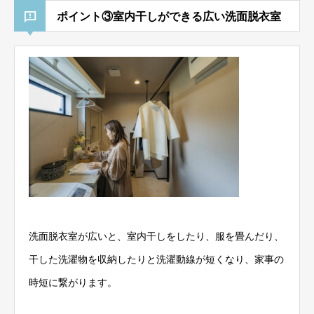
ポイント③室内干しができる広い洗面脱衣室
洗面脱衣室が広いと、室内干しをしたり、服を畳んだり、
干した洗濯物を収納したりと洗濯動線が短くなり、家事の
時短に繋がります。