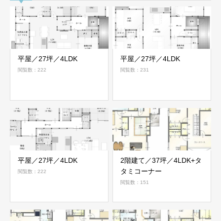
平屋／27坪／4LDK
平屋／27坪／4LDK
閲覧数：222
閲覧数：231
平屋／27坪／4LDK
2階建て／37坪／4LDK+タ
タミコーナー
閲覧数：222
閲覧数：151