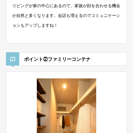
リビングが家の中心にあるので、家族が顔を合わせる機会
が自然と多くなります。会話も増えるのでコミュニケーシ
ョンもアップしますね！
ポイント②ファミリーコンテナ