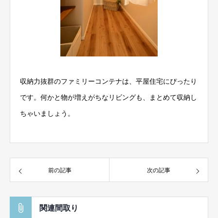
収納力抜群のファミリーコンテナは、平屋住宅にぴったり
です。何かと物が増えがちなリビングも、まとめて収納し
ちゃいましょう。
前の記事
次の記事
関連間取り