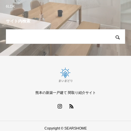
6LDK
サイト内検索
熊本の新築一戸建て 間取り紹介サイト
Copyright © SEARSHOME